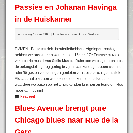
Passies en Johanan Havinga
in de Huiskamer
woensdag 12 nov 2025 | Geschreven door Bennie Wolbers
EMMEN - Beste muziek- theaterliefhebbers, Afgelopen zondag
hebben we ons kunnen wanen in de 16e en 17e Eeuwse muziek
van de drie musici van Stella Musica. Ruim een week geleden leek
de belangstelling nog gering te zijn, maar zondag hebben we met
ruim 50 gasten volop mogen genieten van deze prachtige muziek.
Als cadeautje kregen we ook nog een zonnige herfstdag bij,
waardoor we buiten op het terras konden lunchen en borrelen. Hoe
mooi kan het zijn!
Reageer!
Blues Avenue brengt pure
Chicago blues naar Rue de la
Gare