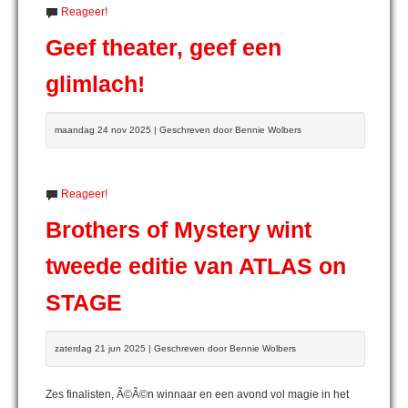
Reageer!
Geef theater, geef een
glimlach!
maandag 24 nov 2025 | Geschreven door Bennie Wolbers
Reageer!
Brothers of Mystery wint
tweede editie van ATLAS on
STAGE
zaterdag 21 jun 2025 | Geschreven door Bennie Wolbers
Zes finalisten, Ã©Ã©n winnaar en een avond vol magie in het