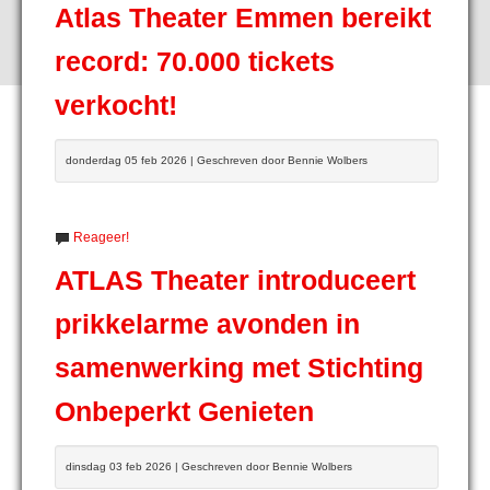
Atlas Theater Emmen bereikt
record: 70.000 tickets
verkocht!
donderdag 05 feb 2026 | Geschreven door Bennie Wolbers
Reageer!
ATLAS Theater introduceert
prikkelarme avonden in
samenwerking met Stichting
Onbeperkt Genieten
dinsdag 03 feb 2026 | Geschreven door Bennie Wolbers