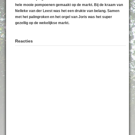
hele mooie pompoenen gemaakt op de markt. Bij de kraam van
Nelleke van der Leest was het een drukte van belang. Samen
met het palingroken en het orgel van Joris was het super
gezellig op de wekelijkse markt.
Reacties