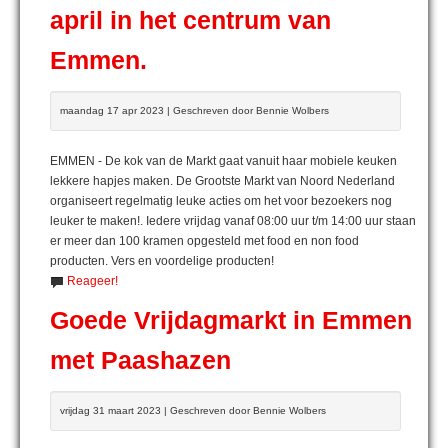
april in het centrum van
Emmen.
maandag 17 apr 2023 | Geschreven door Bennie Wolbers
EMMEN - De kok van de Markt gaat vanuit haar mobiele keuken
lekkere hapjes maken. De Grootste Markt van Noord Nederland
organiseert regelmatig leuke acties om het voor bezoekers nog
leuker te maken!. Iedere vrijdag vanaf 08:00 uur t/m 14:00 uur staan
er meer dan 100 kramen opgesteld met food en non food
producten. Vers en voordelige producten!
Reageer!
Goede Vrijdagmarkt in Emmen
met Paashazen
vrijdag 31 maart 2023 | Geschreven door Bennie Wolbers