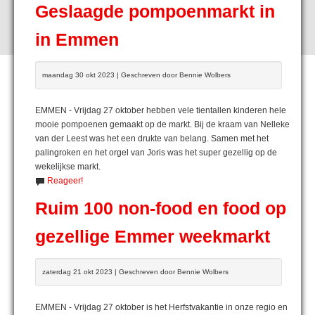
Geslaagde pompoenmarkt in
in Emmen
maandag 30 okt 2023 | Geschreven door Bennie Wolbers
EMMEN - Vrijdag 27 oktober hebben vele tientallen kinderen hele
mooie pompoenen gemaakt op de markt. Bij de kraam van Nelleke
van der Leest was het een drukte van belang. Samen met het
palingroken en het orgel van Joris was het super gezellig op de
wekelijkse markt.
Reageer!
Ruim 100 non-food en food op
gezellige Emmer weekmarkt
zaterdag 21 okt 2023 | Geschreven door Bennie Wolbers
EMMEN - Vrijdag 27 oktober is het Herfstvakantie in onze regio en