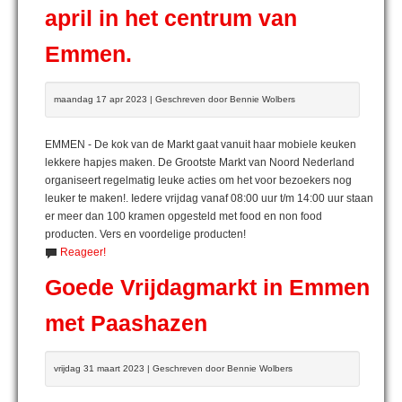
april in het centrum van
Emmen.
maandag 17 apr 2023 | Geschreven door Bennie Wolbers
EMMEN - De kok van de Markt gaat vanuit haar mobiele keuken
lekkere hapjes maken. De Grootste Markt van Noord Nederland
organiseert regelmatig leuke acties om het voor bezoekers nog
leuker te maken!. Iedere vrijdag vanaf 08:00 uur t/m 14:00 uur staan
er meer dan 100 kramen opgesteld met food en non food
producten. Vers en voordelige producten!
Reageer!
Goede Vrijdagmarkt in Emmen
met Paashazen
vrijdag 31 maart 2023 | Geschreven door Bennie Wolbers