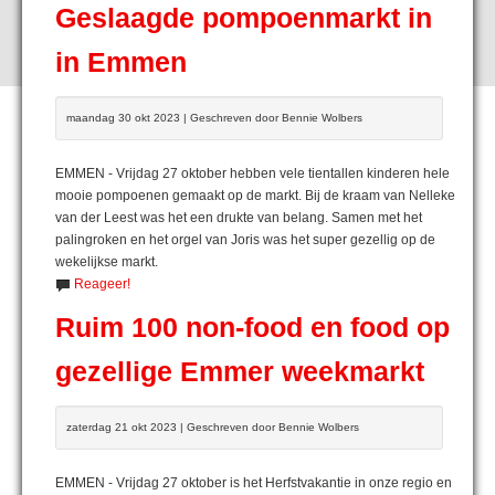
Geslaagde pompoenmarkt in
in Emmen
maandag 30 okt 2023 | Geschreven door Bennie Wolbers
EMMEN - Vrijdag 27 oktober hebben vele tientallen kinderen hele
mooie pompoenen gemaakt op de markt. Bij de kraam van Nelleke
van der Leest was het een drukte van belang. Samen met het
palingroken en het orgel van Joris was het super gezellig op de
wekelijkse markt.
Reageer!
Ruim 100 non-food en food op
gezellige Emmer weekmarkt
zaterdag 21 okt 2023 | Geschreven door Bennie Wolbers
EMMEN - Vrijdag 27 oktober is het Herfstvakantie in onze regio en