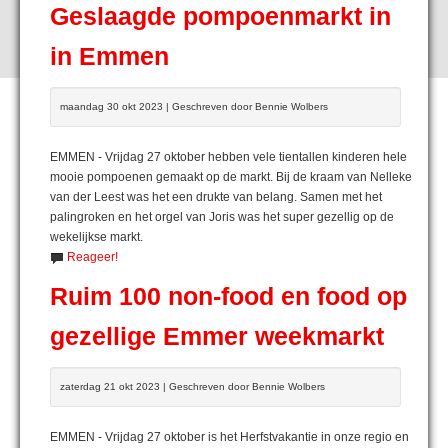
Geslaagde pompoenmarkt in
in Emmen
maandag 30 okt 2023 | Geschreven door Bennie Wolbers
EMMEN - Vrijdag 27 oktober hebben vele tientallen kinderen hele
mooie pompoenen gemaakt op de markt. Bij de kraam van Nelleke
van der Leest was het een drukte van belang. Samen met het
palingroken en het orgel van Joris was het super gezellig op de
wekelijkse markt.
Reageer!
Ruim 100 non-food en food op
gezellige Emmer weekmarkt
zaterdag 21 okt 2023 | Geschreven door Bennie Wolbers
EMMEN - Vrijdag 27 oktober is het Herfstvakantie in onze regio en