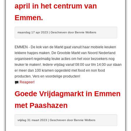
april in het centrum van
Emmen.
maandag 17 apr 2023 | Geschreven door Bennie Wolbers
EMMEN - De kok van de Markt gaat vanuit haar mobiele keuken
lekkere hapjes maken. De Grootste Markt van Noord Nederland
organiseert regelmatig leuke acties om het voor bezoekers nog
leuker te maken!. Iedere vrijdag vanaf 08:00 uur t/m 14:00 uur staan
er meer dan 100 kramen opgesteld met food en non food
producten. Vers en voordelige producten!
Reageer!
Goede Vrijdagmarkt in Emmen
met Paashazen
vrijdag 31 maart 2023 | Geschreven door Bennie Wolbers