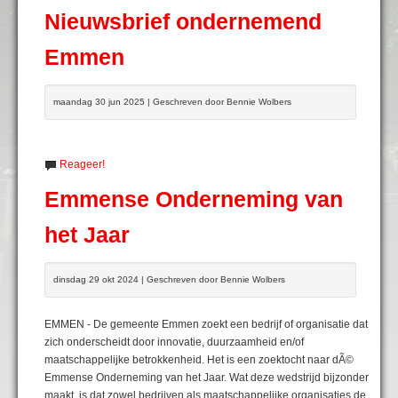
Nieuwsbrief ondernemend
Emmen
maandag 30 jun 2025 | Geschreven door Bennie Wolbers
Reageer!
Emmense Onderneming van
het Jaar
dinsdag 29 okt 2024 | Geschreven door Bennie Wolbers
EMMEN - De gemeente Emmen zoekt een bedrijf of organisatie dat
zich onderscheidt door innovatie, duurzaamheid en/of
maatschappelijke betrokkenheid. Het is een zoektocht naar dÃ©
Emmense Onderneming van het Jaar. Wat deze wedstrijd bijzonder
maakt, is dat zowel bedrijven als maatschappelijke organisaties de