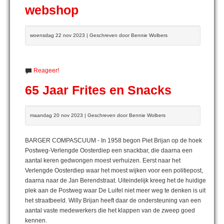
webshop
woensdag 22 nov 2023 | Geschreven door Bennie Wolbers
Reageer!
65 Jaar Frites en Snacks
maandag 20 nov 2023 | Geschreven door Bennie Wolbers
BARGER COMPASCUUM - In 1958 begon Piet Brijan op de hoek
Postweg-Verlengde Oosterdiep een snackbar, die daarna een
aantal keren gedwongen moest verhuizen. Eerst naar het
Verlengde Oosterdiep waar het moest wijken voor een politiepost,
daarna naar de Jan Berendstraat. Uiteindelijk kreeg het de huidige
plek aan de Postweg waar De Luifel niet meer weg te denken is uit
het straatbeeld. Willy Brijan heeft daar de ondersteuning van een
aantal vaste medewerkers die het klappen van de zweep goed
kennen.