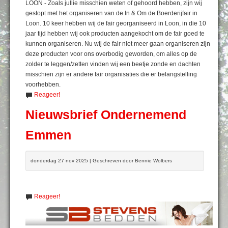
LOON - Zoals jullie misschien weten of gehoord hebben, zijn wij
gestopt met het organiseren van de In & Om de Boerderijfair in
Loon. 10 keer hebben wij de fair georganiseerd in Loon, in die 10
jaar tijd hebben wij ook producten aangekocht om de fair goed te
kunnen organiseren. Nu wij de fair niet meer gaan organiseren zijn
deze producten voor ons overbodig geworden, om alles op de
zolder te leggen/zetten vinden wij een beetje zonde en dachten
misschien zijn er andere fair organisaties die er belangstelling
voorhebben.
Reageer!
Nieuwsbrief Ondernemend
Emmen
donderdag 27 nov 2025 | Geschreven door Bennie Wolbers
Reageer!