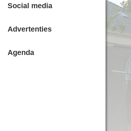
Social media
Advertenties
Agenda