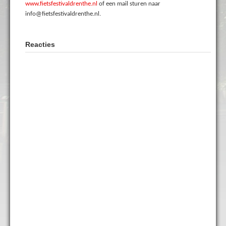
www.fietsfestivaldrenthe.nl
of een mail sturen naar
info@fietsfestivaldrenthe.nl.
Reacties