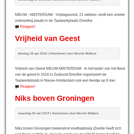
NIEUW - AMSTERDAM - Vrijdagavond, 21 oktober, vindt een unieke
ontmoeting plaats in de Taalwerkplaats Drenthe.
Reageer!
Vrijheid van Geest
dinsdag 26 apr 2016 | Geschreven door Bennie Wolbers
Vrijheid van Geest NIEUW AMSTERDAM - In het kader van het feest
van de geest in 2016 in Zuidoost Drenthe organiseert de
Taalwerkplaats in Nieuw-Amsterdam ook een feestje op 8 mei.
Reageer!
Niks boven Groningen
maandag 04 mei 2015 | Geschreven door Bennie Wolbers
Niks boven Groningen bekerwinst voetbalploeg (Zwolle heeft zich