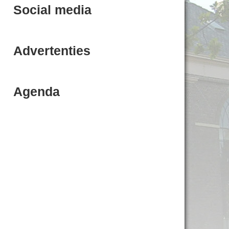
Social media
Advertenties
Agenda