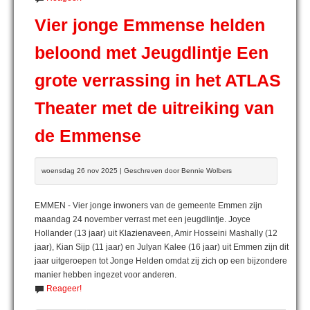
Vier jonge Emmense helden
beloond met Jeugdlintje Een
grote verrassing in het ATLAS
Theater met de uitreiking van
de Emmense
woensdag 26 nov 2025 | Geschreven door Bennie Wolbers
EMMEN - Vier jonge inwoners van de gemeente Emmen zijn
maandag 24 november verrast met een jeugdlintje. Joyce
Hollander (13 jaar) uit Klazienaveen, Amir Hosseini Mashally (12
jaar), Kian Sijp (11 jaar) en Julyan Kalee (16 jaar) uit Emmen zijn dit
jaar uitgeroepen tot Jonge Helden omdat zij zich op een bijzondere
manier hebben ingezet voor anderen.
Reageer!