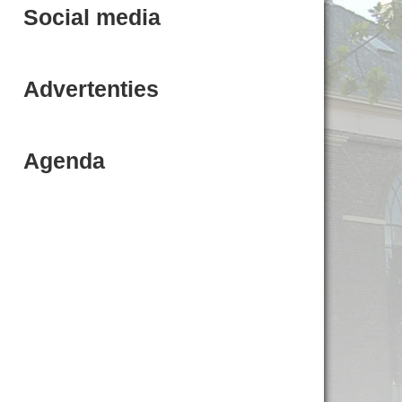
Social media
Advertenties
Agenda