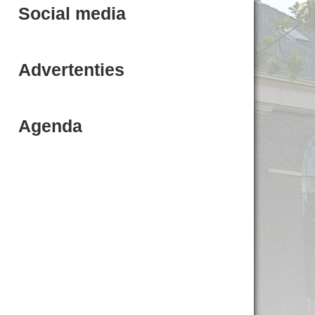
Social media
Advertenties
Agenda