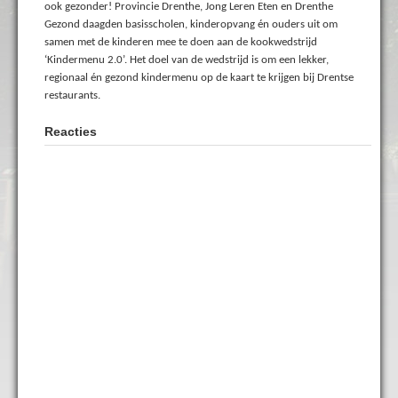
ook gezonder! Provincie Drenthe, Jong Leren Eten en Drenthe
Gezond daagden basisscholen, kinderopvang én ouders uit om
samen met de kinderen mee te doen aan de kookwedstrijd
‘Kindermenu 2.0’. Het doel van de wedstrijd is om een lekker,
regionaal én gezond kindermenu op de kaart te krijgen bij Drentse
restaurants.
Reacties