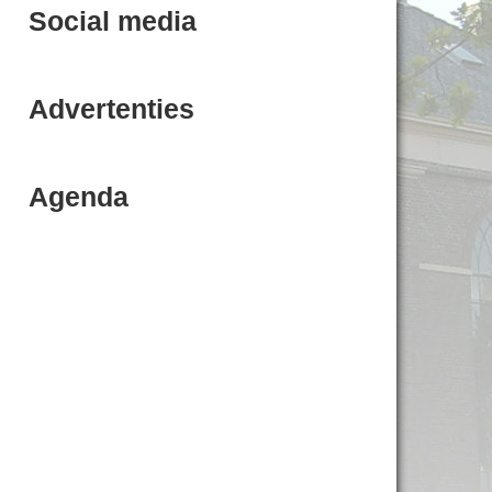
Social media
Advertenties
Agenda