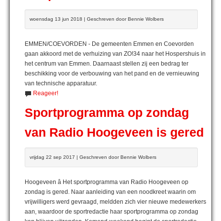
woensdag 13 jun 2018 | Geschreven door Bennie Wolbers
EMMEN/COEVORDEN - De gemeenten Emmen en Coevorden
gaan akkoord met de verhuizing van ZO!34 naar het Hospershuis in
het centrum van Emmen. Daarnaast stellen zij een bedrag ter
beschikking voor de verbouwing van het pand en de vernieuwing
van technische apparatuur.
Reageer!
Sportprogramma op zondag
van Radio Hoogeveen is gered
vrijdag 22 sep 2017 | Geschreven door Bennie Wolbers
Hoogeveen â Het sportprogramma van Radio Hoogeveen op
zondag is gered. Naar aanleiding van een noodkreet waarin om
vrijwilligers werd gevraagd, meldden zich vier nieuwe medewerkers
aan, waardoor de sportredactie haar sportprogramma op zondag