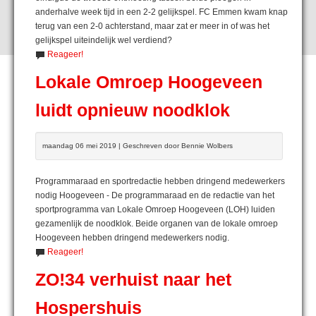
anderhalve week tijd in een 2-2 gelijkspel. FC Emmen kwam knap
terug van een 2-0 achterstand, maar zat er meer in of was het
gelijkspel uiteindelijk wel verdiend?
Reageer!
Lokale Omroep Hoogeveen
luidt opnieuw noodklok
maandag 06 mei 2019 | Geschreven door Bennie Wolbers
Programmaraad en sportredactie hebben dringend medewerkers
nodig Hoogeveen - De programmaraad en de redactie van het
sportprogramma van Lokale Omroep Hoogeveen (LOH) luiden
gezamenlijk de noodklok. Beide organen van de lokale omroep
Hoogeveen hebben dringend medewerkers nodig.
Reageer!
ZO!34 verhuist naar het
Hospershuis