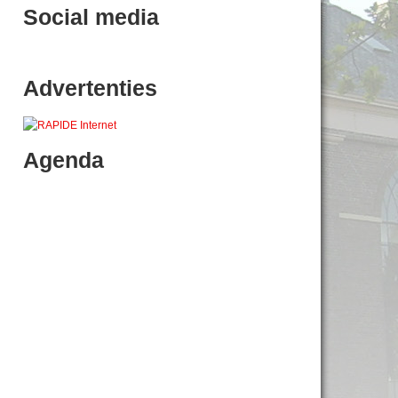
Social media
Advertenties
Agenda