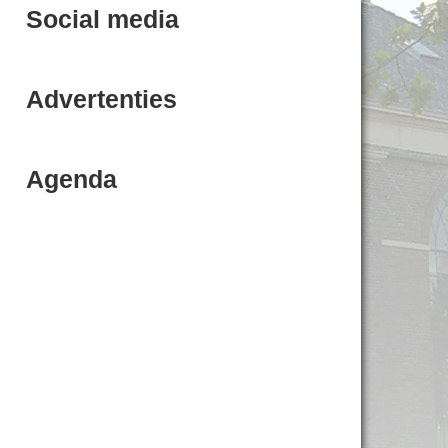
Social media
Advertenties
Agenda