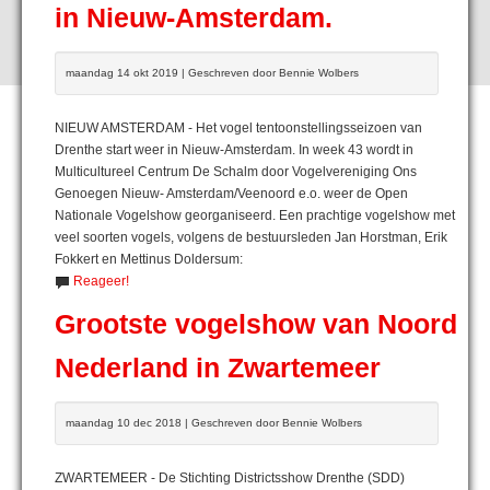
in Nieuw-Amsterdam.
maandag 14 okt 2019 | Geschreven door Bennie Wolbers
NIEUW AMSTERDAM - Het vogel tentoonstellingsseizoen van
Drenthe start weer in Nieuw-Amsterdam. In week 43 wordt in
Multicultureel Centrum De Schalm door Vogelvereniging Ons
Genoegen Nieuw- Amsterdam/Veenoord e.o. weer de Open
Nationale Vogelshow georganiseerd. Een prachtige vogelshow met
veel soorten vogels, volgens de bestuursleden Jan Horstman, Erik
Fokkert en Mettinus Doldersum:
Reageer!
Grootste vogelshow van Noord
Nederland in Zwartemeer
maandag 10 dec 2018 | Geschreven door Bennie Wolbers
ZWARTEMEER - De Stichting Districtsshow Drenthe (SDD)