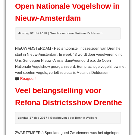
Open Nationale Vogelshow in
Nieuw-Amsterdam
dinsdag 02 okt 2018 | Geschreven door Mettinus Doldersum
NIEUW AMSTERDAM - Het tentoonstellingsseizoen van Drenthe
start in Nieuw-Amsterdam. In week 43 wordt door vogelvereniging
Ons Genoegen Nieuw- Amsterdam/Veenoord e.o. de Open
Nationale Vogelshow georganiseerd. Een prachtige vogelshow met
veel soorten vogels, vertelt secretaris Mettinus Doldersum.
Reageer!
Veel belangstelling voor
Refona Districtsshow Drenthe
zondag 17 dec 2017 | Geschreven door Bennie Wolbers
ZWARTEMEER â Sportlandgoed Zwartemeer was het afgelopen