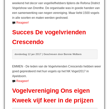
weekend het decor van vogelliefhebbers tijdens de Refona District
Vogelshow van Drenthe. De organisatie was in goede handen van
een samenwerking van negen vereniging. Maar liefst 1500 vogels
in alle soorten en maten werden geshowd.
Reageer!
Succes De vogelvrienden
Crescendo
donderdag 12 jan 2017 | Geschreven door Bennie Wolbers
EMMEN - De leden van de Vogelvrienden Crescendo hebben weer
goed gepresteerd met hun vogels op het NK Vogel2017 in
Apeldoorn.
Reageer!
Vogelvereniging Ons eigen
Kweek vijf keer in de prijzen