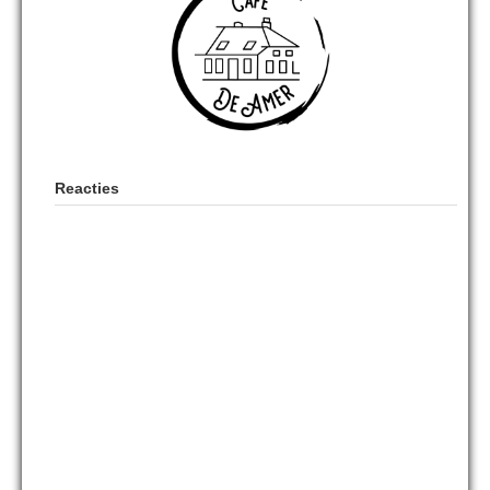
Reacties