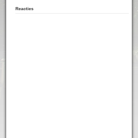
Reacties