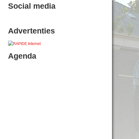
Social media
Advertenties
Agenda