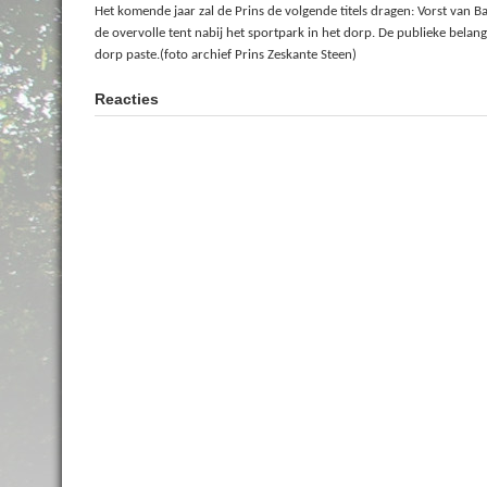
Het komende jaar zal de Prins de volgende titels dragen: Vorst van 
de overvolle tent nabij het sportpark in het dorp. De publieke belang
dorp paste.(foto archief Prins Zeskante Steen)
Reacties