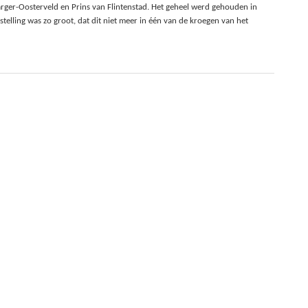
Barger-Oosterveld en Prins van Flintenstad. Het geheel werd gehouden in
stelling was zo groot, dat dit niet meer in één van de kroegen van het