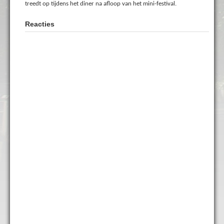
treedt op tijdens het diner na afloop van het mini-festival.
Reacties