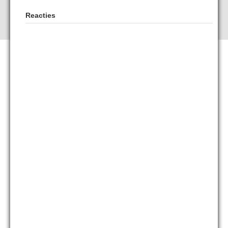
Reacties