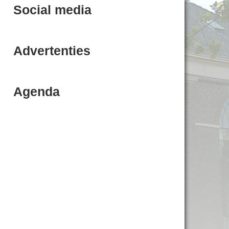
Social media
Advertenties
Agenda