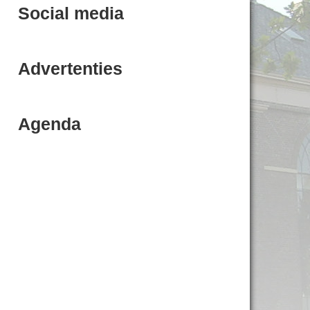
Social media
Advertenties
Agenda