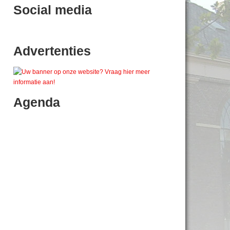
Social media
Advertenties
Agenda