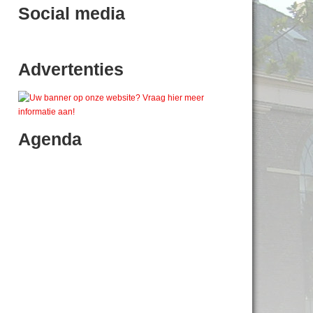
Social media
Advertenties
Agenda