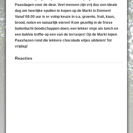
Paasdagen voor de deur. Veel mensen zijn vrij dus een ideale
dag om heerlijke spullen te kopen op de Markt in Emmen!
Vanaf 08:00 uur is er volop keuze in o.a. groente, fruit, kaas,
brood, noten en natuurlijk eieren! Kom gezellig in de frisse
buitenlucht boodschappen doen, een lekker visje als lunch en
een bakkie koffie op een van de terrasjes! Op de Markt lopen
Paashazen rond die lekkere chocolade eitjes uitdelen! Tot
vrijdag!
Reacties