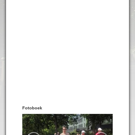
Fotoboek