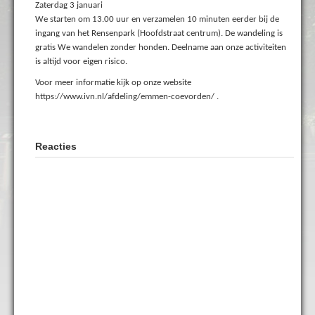
Zaterdag 3 januari
We starten om 13.00 uur en verzamelen 10 minuten eerder bij de
ingang van het Rensenpark (Hoofdstraat centrum). De wandeling is
gratis We wandelen zonder honden. Deelname aan onze activiteiten
is altijd voor eigen risico.
Voor meer informatie kijk op onze website
https://www.ivn.nl/afdeling/emmen-coevorden/ .
Reacties