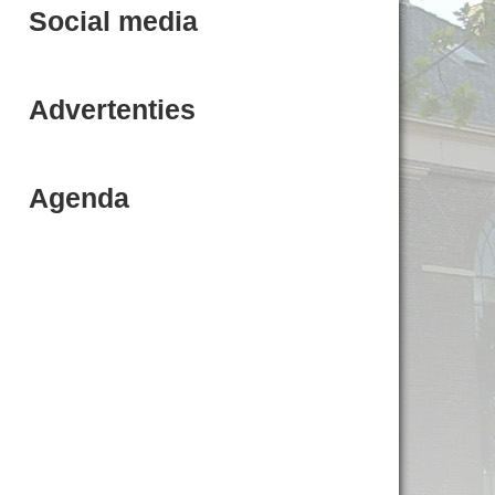
Social media
Advertenties
Agenda