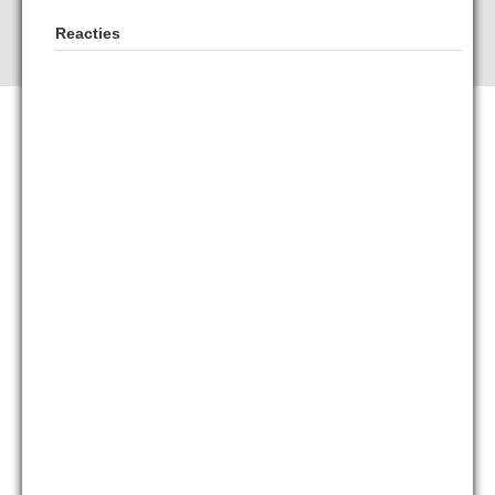
Reacties