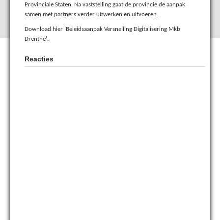
Provinciale Staten. Na vaststelling gaat de provincie de aanpak
samen met partners verder uitwerken en uitvoeren.
Download hier 'Beleidsaanpak Versnelling Digitalisering Mkb
Drenthe'.
Reacties