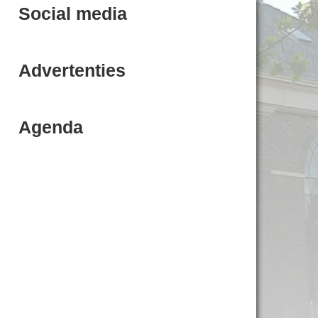
Social media
Advertenties
Agenda