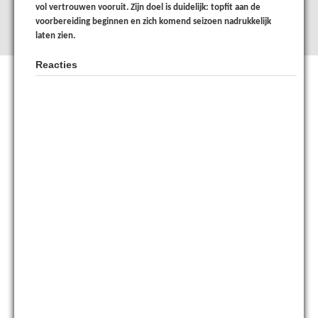
vol vertrouwen vooruit. Zijn doel is duidelijk: topfit aan de
voorbereiding beginnen en zich komend seizoen nadrukkelijk
laten zien.
Reacties