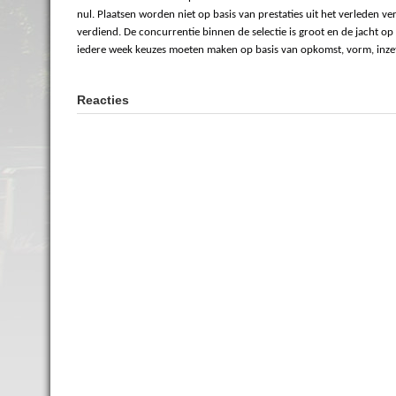
nul. Plaatsen worden niet op basis van prestaties uit het verleden 
verdiend. De concurrentie binnen de selectie is groot en de jacht o
iedere week keuzes moeten maken op basis van opkomst, vorm, inzet 
Reacties