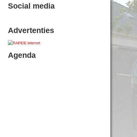
Social media
Advertenties
Agenda