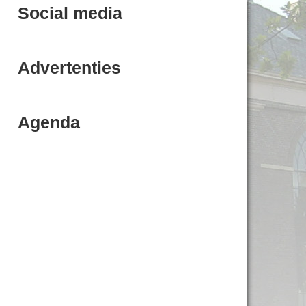
Social media
Advertenties
Agenda