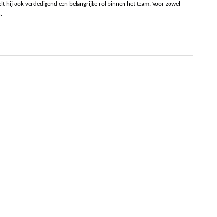
elt hij ook verdedigend een belangrijke rol binnen het team. Voor zowel 