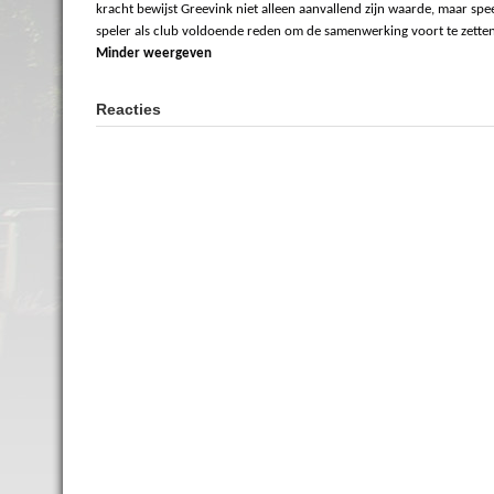
kracht bewijst Greevink niet alleen aanvallend zijn waarde, maar spe
Minder weergeven
Reacties