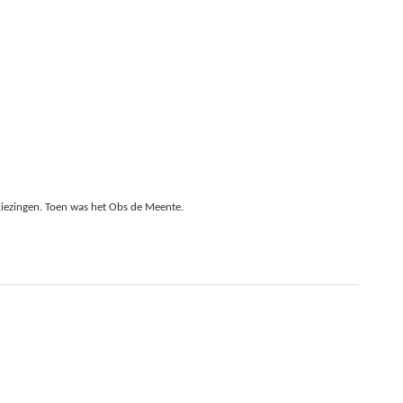
kiezingen. Toen was het Obs de Meente.