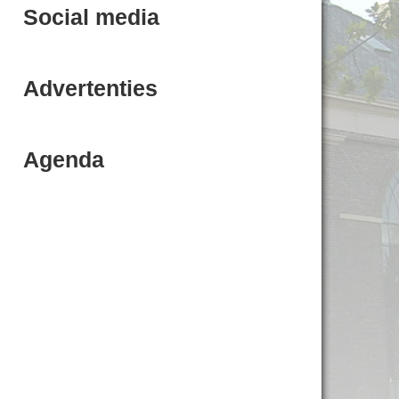
Social media
Advertenties
Agenda