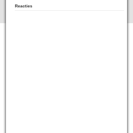
Reacties