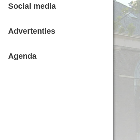
Social media
Advertenties
Agenda