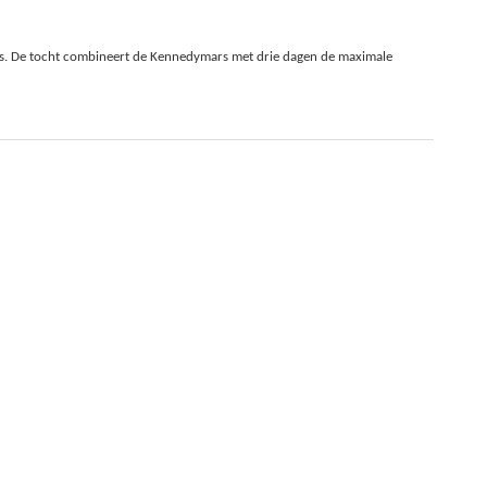
. De tocht combineert de Kennedymars met drie dagen de maximale