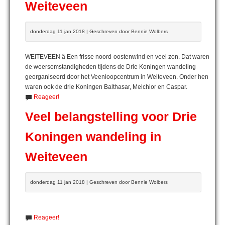
Weiteveen
donderdag 11 jan 2018 | Geschreven door Bennie Wolbers
WEITEVEEN â Een frisse noord-oostenwind en veel zon. Dat waren
de weersomstandigheden tijdens de Drie Koningen wandeling
georganiseerd door het Veenloopcentrum in Weiteveen. Onder hen
waren ook de drie Koningen Balthasar, Melchior en Caspar.
Reageer!
Veel belangstelling voor Drie
Koningen wandeling in
Weiteveen
donderdag 11 jan 2018 | Geschreven door Bennie Wolbers
Reageer!