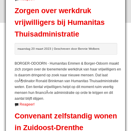
Zorgen over werkdruk
vrijwilligers bij Humanitas
Thuisadministratie
maandag 20 maart 2023 | Geschreven door Bennie Wolbers
BORGER-ODOORN - Humanitas Emmen & Borger-Odoorn maakt
zich zorgen over de toenemende werkdruk van haar vrijwilligers en
is daarom dringend op zoek naar nieuwe mensen. Dat laat
coÃ¶rdinator Ronald Brinkman van Humanitas Thuisadministratie
weten. Een tiental vrijwilligers helpt op dit moment ruim veertig
mensen hun financiÃ«le administratie op orde te krijgen en dit
aantal blijft stijgen.
Reageer!
Convenant zelfstandig wonen
in Zuidoost-Drenthe