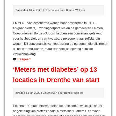
woensdag 13 jul 2022 | Geschreven door Bennie Wolbers
EMMEN - Van beschermd wonen naar beschermd thuis. 11
zorgaanbieders, 3 woningcorporaties en de gemeenten Emmen,
Coevorden en Borger-Odoorn hebben een convenant getekend
voor het begeleiden van kwetsbare personen naar zelfstandig
wonen. Dit convenant is van toepassing op personen die uitstromen
uit beschermd wonen, maatschappelijke opvang of uit de
vrouwenopvang.
Reageer!
‘Meters met diabetes’ op 13
locaties in Drenthe van start
dinsdag 14 jun 2022 | Geschreven door Bennie Wolbers
Emmen - Deelnemers wandelen de hele zomer wekelijks onder
begeleiding van professionals. Meters met Diabetes is er voor