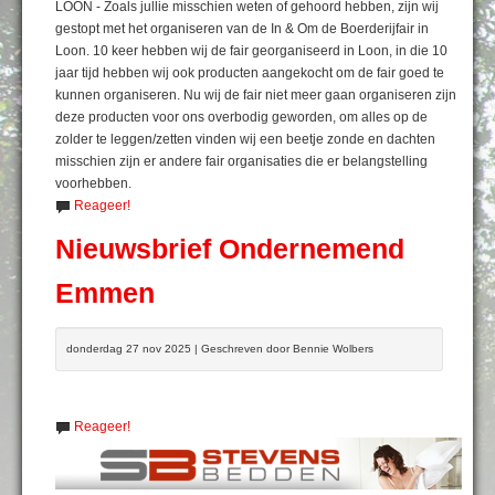
LOON - Zoals jullie misschien weten of gehoord hebben, zijn wij
gestopt met het organiseren van de In & Om de Boerderijfair in
Loon. 10 keer hebben wij de fair georganiseerd in Loon, in die 10
jaar tijd hebben wij ook producten aangekocht om de fair goed te
kunnen organiseren. Nu wij de fair niet meer gaan organiseren zijn
deze producten voor ons overbodig geworden, om alles op de
zolder te leggen/zetten vinden wij een beetje zonde en dachten
misschien zijn er andere fair organisaties die er belangstelling
voorhebben.
Reageer!
Nieuwsbrief Ondernemend
Emmen
donderdag 27 nov 2025 | Geschreven door Bennie Wolbers
Reageer!