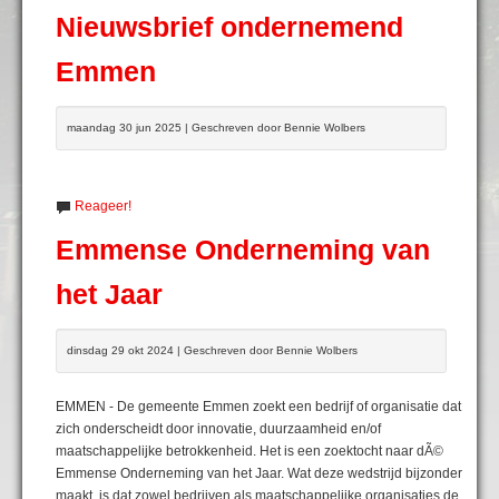
Nieuwsbrief ondernemend
Emmen
maandag 30 jun 2025 | Geschreven door Bennie Wolbers
Reageer!
Emmense Onderneming van
het Jaar
dinsdag 29 okt 2024 | Geschreven door Bennie Wolbers
EMMEN - De gemeente Emmen zoekt een bedrijf of organisatie dat
zich onderscheidt door innovatie, duurzaamheid en/of
maatschappelijke betrokkenheid. Het is een zoektocht naar dÃ©
Emmense Onderneming van het Jaar. Wat deze wedstrijd bijzonder
maakt, is dat zowel bedrijven als maatschappelijke organisaties de