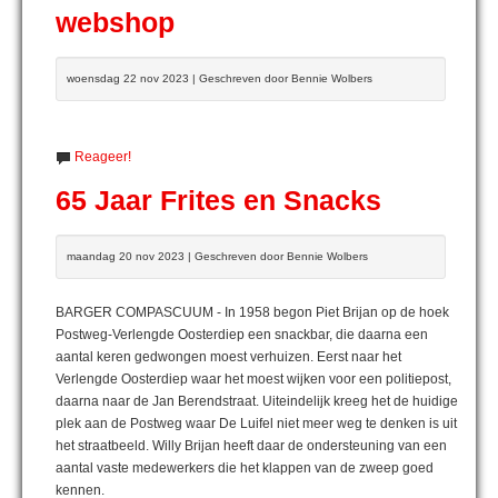
webshop
woensdag 22 nov 2023 | Geschreven door Bennie Wolbers
Reageer!
65 Jaar Frites en Snacks
maandag 20 nov 2023 | Geschreven door Bennie Wolbers
BARGER COMPASCUUM - In 1958 begon Piet Brijan op de hoek
Postweg-Verlengde Oosterdiep een snackbar, die daarna een
aantal keren gedwongen moest verhuizen. Eerst naar het
Verlengde Oosterdiep waar het moest wijken voor een politiepost,
daarna naar de Jan Berendstraat. Uiteindelijk kreeg het de huidige
plek aan de Postweg waar De Luifel niet meer weg te denken is uit
het straatbeeld. Willy Brijan heeft daar de ondersteuning van een
aantal vaste medewerkers die het klappen van de zweep goed
kennen.