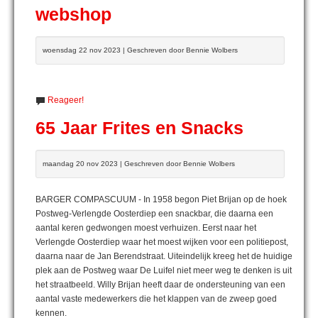
webshop
woensdag 22 nov 2023 | Geschreven door Bennie Wolbers
Reageer!
65 Jaar Frites en Snacks
maandag 20 nov 2023 | Geschreven door Bennie Wolbers
BARGER COMPASCUUM - In 1958 begon Piet Brijan op de hoek
Postweg-Verlengde Oosterdiep een snackbar, die daarna een
aantal keren gedwongen moest verhuizen. Eerst naar het
Verlengde Oosterdiep waar het moest wijken voor een politiepost,
daarna naar de Jan Berendstraat. Uiteindelijk kreeg het de huidige
plek aan de Postweg waar De Luifel niet meer weg te denken is uit
het straatbeeld. Willy Brijan heeft daar de ondersteuning van een
aantal vaste medewerkers die het klappen van de zweep goed
kennen.