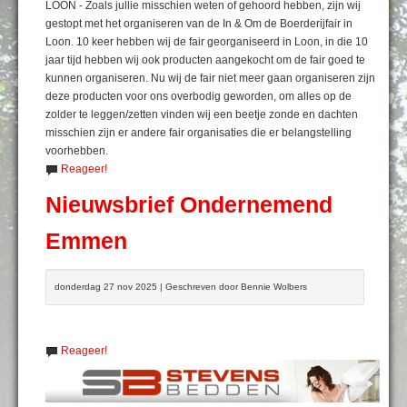
LOON - Zoals jullie misschien weten of gehoord hebben, zijn wij
gestopt met het organiseren van de In & Om de Boerderijfair in
Loon. 10 keer hebben wij de fair georganiseerd in Loon, in die 10
jaar tijd hebben wij ook producten aangekocht om de fair goed te
kunnen organiseren. Nu wij de fair niet meer gaan organiseren zijn
deze producten voor ons overbodig geworden, om alles op de
zolder te leggen/zetten vinden wij een beetje zonde en dachten
misschien zijn er andere fair organisaties die er belangstelling
voorhebben.
Reageer!
Nieuwsbrief Ondernemend
Emmen
donderdag 27 nov 2025 | Geschreven door Bennie Wolbers
Reageer!