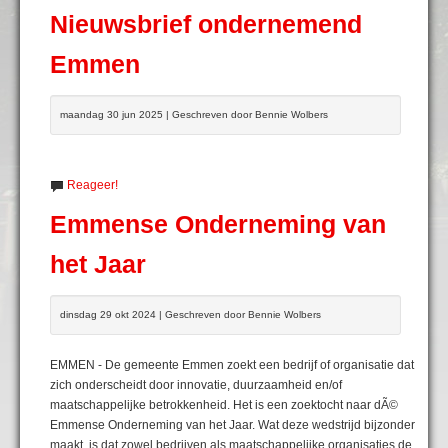
Nieuwsbrief ondernemend
Emmen
maandag 30 jun 2025 | Geschreven door Bennie Wolbers
Reageer!
Emmense Onderneming van
het Jaar
dinsdag 29 okt 2024 | Geschreven door Bennie Wolbers
EMMEN - De gemeente Emmen zoekt een bedrijf of organisatie dat
zich onderscheidt door innovatie, duurzaamheid en/of
maatschappelijke betrokkenheid. Het is een zoektocht naar dÃ©
Emmense Onderneming van het Jaar. Wat deze wedstrijd bijzonder
maakt, is dat zowel bedrijven als maatschappelijke organisaties de