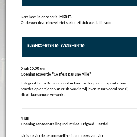
Deze keer in onze serie:
MKB-IT
.
Onderaan deze nieuwsbrief stellen zij zich aan jullie voor.
BIJEENKOMSTEN EN EVENEMENTEN
5 juli 15.00 uur
Opening expositie "Ce n'est pas une Ville"
Fotograaf Petra Beckers toont in haar werk op deze expositie haar
reacties op de tijden van crisis waarin wij leven maar vooral hoe zij
dit als kunstenaar verwerkt.
4 juli
Opening Tentoonstelling Industrieel Erfgoed - Textiel
Dit is de vierde tentoonstelling in een reeks van vier