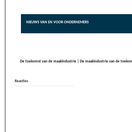
NIEUWS VAN EN VOOR ONDERNEMERS
De toekomst van de maakindustrie | De maakindustrie van de toeko
Reacties