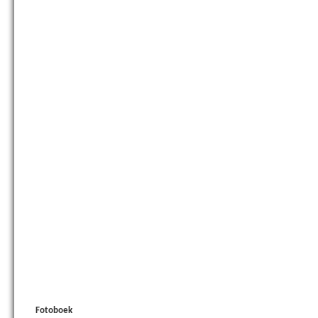
Fotoboek