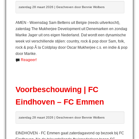
zaterdag 28 maart 2026 | Geschreven door Bennie Wolbers
AMEN - Woensdag Sam Bettens uit Belgie (reeds uitverkocht),
zaterdag The Mukherjee Development uit Denemarken en zondag
Marike Jager uit ons eigen Nederland. Dat wordt een dynamische
week vol verschillende stijlen: country, rock & pop door Sam, folk,
rock & pop Ã la Coldplay door Oscar Mukherjee c.s. en indie & pop
door Marike.
Reageer!
Voorbeschouwing | FC
Eindhoven – FC Emmen
zaterdag 28 maart 2026 | Geschreven door Bennie Wolbers
EINDHOVEN - FC Emmen gaat zaterdagavond op bezoek bij FC