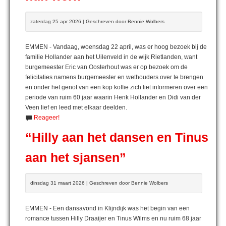
zaterdag 25 apr 2026 | Geschreven door Bennie Wolbers
EMMEN - Vandaag, woensdag 22 april, was er hoog bezoek bij de
familie Hollander aan het Uilenveld in de wijk Rietlanden, want
burgemeester Eric van Oosterhout was er op bezoek om de
felicitaties namens burgemeester en wethouders over te brengen
en onder het genot van een kop koffie zich liet informeren over een
periode van ruim 60 jaar waarin Henk Hollander en Didi van der
Veen lief en leed met elkaar deelden.
Reageer!
“Hilly aan het dansen en Tinus
aan het sjansen”
dinsdag 31 maart 2026 | Geschreven door Bennie Wolbers
EMMEN - Een dansavond in Klijndijk was het begin van een
romance tussen Hilly Draaijer en Tinus Wilms en nu ruim 68 jaar