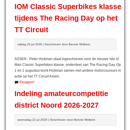
IOM Classic Superbikes klasse
tijdens The Racing Day op het
TT Circuit
vrijdag 24 jul 2026 | Geschreven door Bennie Wolbers
ASSEN - Peter Hickman staat ingeschreven voor de nieuwe Isle of
Man Classic Superbikes klasse, onderdeel van The Racing Day. Op
1 en 2 augustus komt Hickman samen met andere motorcoureurs in
actie op het TT Circuit Assen.
Reageer!
Indeling amateurcompetitie
district Noord 2026-2027
woensdag 22 jul 2026 | Geschreven door Bennie Wolbers