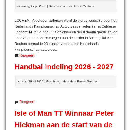
maandag 27 jul 2026 | Geschreven door Bennie Wolbers
LOCHEM - Afgelopen zaterdag werd de vierde wedstrijd voor het
Nederlands Kampioenschap Autocross verreden in het Gelderse
Lochem. Mike Snippe uit Klazienaveen deed daarin goede zaken
door 21 punten toe te voegen aan de eerder in Aalten, Halle en
Reutem behaalde 23 punten voor het het Nederlands
kampioenschap autocross.
Reageer!
Handbal indeling 2026 - 2027
zondag 26 jul 2026 | Geschreven door door Emmie Suichies
Reageer!
Isle of Man TT Winnaar Peter
Hickman aan de start van de