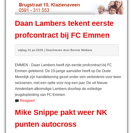
Daan Lambers tekent eerste
profcontract bij FC Emmen
vrijdag 31 jul 2026 | Geschreven door Bennie Wolbers
EMMEN - Daan Lambers heeft zijn eerste profcontract bij FC
Emmen getekend. De 19-jarige aanvaller heeft op De Oude
Meerdijk zijn handtekening gezet onder een verbintenis voor twee
seizoenen, met een optie voor nog een jaar. De uit Nieuw-
Amsterdam afkomstige Lambers doorliep de volledige
jeugdopleiding van FC Emmen.
Reageer!
Mike Snippe pakt weer NK
punten autocross