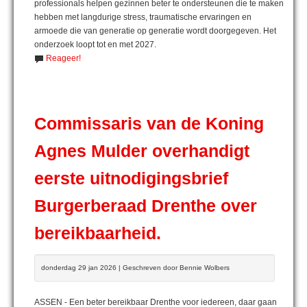
professionals helpen gezinnen beter te ondersteunen die te maken
hebben met langdurige stress, traumatische ervaringen en
armoede die van generatie op generatie wordt doorgegeven. Het
onderzoek loopt tot en met 2027.
Reageer!
Commissaris van de Koning
Agnes Mulder overhandigt
eerste uitnodigingsbrief
Burgerberaad Drenthe over
bereikbaarheid.
donderdag 29 jan 2026 | Geschreven door Bennie Wolbers
ASSEN - Een beter bereikbaar Drenthe voor iedereen, daar gaan