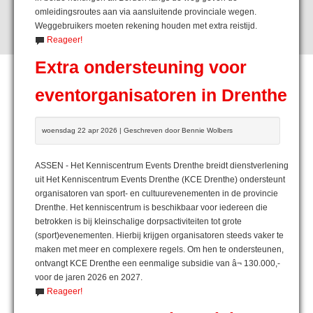
omleidingsroutes aan via aansluitende provinciale wegen.
Weggebruikers moeten rekening houden met extra reistijd.
Reageer!
Extra ondersteuning voor
eventorganisatoren in Drenthe
woensdag 22 apr 2026 | Geschreven door Bennie Wolbers
ASSEN - Het Kenniscentrum Events Drenthe breidt dienstverlening
uit Het Kenniscentrum Events Drenthe (KCE Drenthe) ondersteunt
organisatoren van sport- en cultuurevenementen in de provincie
Drenthe. Het kenniscentrum is beschikbaar voor iedereen die
betrokken is bij kleinschalige dorpsactiviteiten tot grote
(sport)evenementen. Hierbij krijgen organisatoren steeds vaker te
maken met meer en complexere regels. Om hen te ondersteunen,
ontvangt KCE Drenthe een eenmalige subsidie van â¬ 130.000,-
voor de jaren 2026 en 2027.
Reageer!